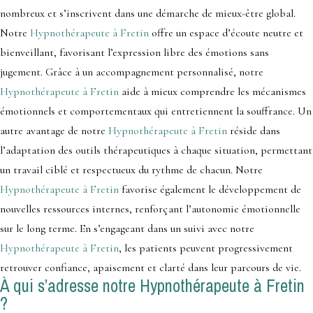
nombreux et s’inscrivent dans une démarche de mieux-être global.
Notre
Hypnothérapeute à Fretin
offre un espace d’écoute neutre et
bienveillant, favorisant l’expression libre des émotions sans
jugement. Grâce à un accompagnement personnalisé, notre
Hypnothérapeute à Fretin
aide à mieux comprendre les mécanismes
émotionnels et comportementaux qui entretiennent la souffrance. Un
autre avantage de notre
Hypnothérapeute à Fretin
réside dans
l’adaptation des outils thérapeutiques à chaque situation, permettant
un travail ciblé et respectueux du rythme de chacun. Notre
Hypnothérapeute à Fretin
favorise également le développement de
nouvelles ressources internes, renforçant l’autonomie émotionnelle
sur le long terme. En s’engageant dans un suivi avec notre
Hypnothérapeute à Fretin
, les patients peuvent progressivement
retrouver confiance, apaisement et clarté dans leur parcours de vie.
À qui s’adresse notre Hypnothérapeute à Fretin
?