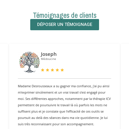
Témoignages de clients
DÉPOSER UN TÉMOIGNAGE
Joseph
Médoucine
Madame Desrousseaux a su gagner ma confiance, j'ai pu ainsi
m'exprimer sincèrement et un vrai travail s'est engagé pour
moi. Ses différentes approches, notamment par la thérapie ICV
permettent de poursuivre le travail là où parfois les mots ne
suffisent plus et je constate que l'efficacité de ces outils se
poursuit au delà des séances dans ma vie quotidienne. Je lui
suis très reconnaissant pour son accompagnement.