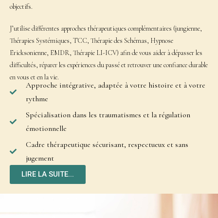
objectifs.
J’utilise différentes approches thérapeutiques complémentaires (jungienne,
Thérapies Systémiques, TCC, Thérapie des Schémas, Hypnose
Ericksonienne, EMDR, Thérapie LI-ICV) afin de vous aider à dépasser les
difficultés, réparer les expériences du passé et retrouver une confiance durable
en vous et en la vie.
Approche intégrative, adaptée à votre histoire et à votre
rythme
Spécialisation dans les traumatismes et la régulation
émotionnelle
Cadre thérapeutique sécurisant, respectueux et sans
jugement
LIRE LA SUITE...