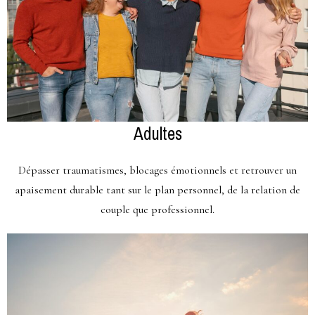
Adultes
Dépasser traumatismes, blocages émotionnels et retrouver un
apaisement durable tant sur le plan personnel, de la relation de
couple que professionnel.