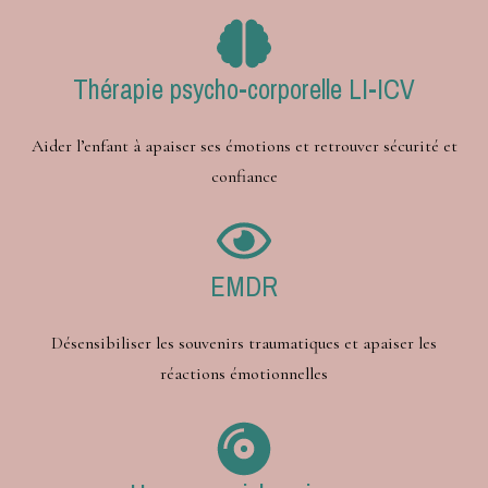
Thérapie psycho-corporelle LI-ICV
Aider l’enfant à apaiser ses émotions et retrouver sécurité et
confiance
EMDR
Désensibiliser les souvenirs traumatiques et apaiser les
réactions émotionnelles