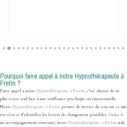
Pourquoi faire appel à notre Hypnothérapeute à
Fretin ?
Faire appel à notre
Hypnothérapeute à Fretin
, c’est choisir de ne
plus rester seul face à une souffrance psychique ou émotionnelle.
Notre
Hypnothérapeute à Fretin
permet de mettre du sens sur ce qui
est vécu et d’identifier les leviers de changement possibles. Grâce à
un accompagnement structuré, notre
Hypnothérapeute à Fretin
aide