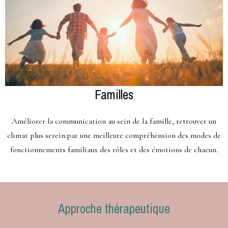
Familles
Améliorer la communication au sein de la famille, retrouver un
climat plus serein.par une meilleure compréhension des modes de
fonctionnements familiaux des rôles et des émotions de chacun.
Approche thérapeutique