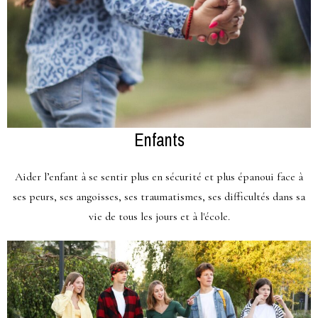
Enfants
Aider l’enfant à se sentir plus en sécurité et plus épanoui face à
ses peurs, ses angoisses, ses traumatismes, ses difficultés dans sa
vie de tous les jours et à l'école.