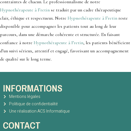
contraintes de chacun. Le professionnalisme de notre
Hypnothérapeute à Fretin
se traduit par un cadre thérapeutique
clair, éthique et respectueux. Notre
Hypnothérapeute à Fretin
reste
disponible pour accompagner les patients tout au long de leur
parcours, dans une démarche cohérente et structurée. En faisant
confiance à notre
Hypnothérapeute à Fretin
, les patients bénéficient
d’un suivi sérieux, attentif et engagé, favorisant un accompagnement
de qualité sur le long terme.
INFORMATIONS
Mentions légales
Politique de confidentialité
Une réalisation ACS Informatique
CONTACT