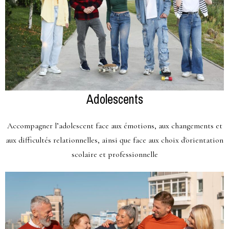
Adolescents
Accompagner l’adolescent face aux émotions, aux changements et
aux difficultés relationnelles, ainsi que face aux choix d'orientation
scolaire et professionnelle