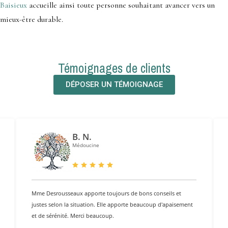
Baisieux
accueille ainsi toute personne souhaitant avancer vers un
mieux-être durable.
Témoignages de clients
DÉPOSER UN TÉMOIGNAGE
B. N.
Médoucine
Mme Desrousseaux apporte toujours de bons conseils et
justes selon la situation. Elle apporte beaucoup d'apaisement
et de sérénité. Merci beaucoup.