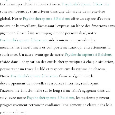
Les avantages d’avoir recours à notre
Psychothérapeute à Baisieux
sont nombreux et s’inscrivent dans une démarche de mieux-être
global. Notre
Psychothérapeute à Baisieux
offre un espace d’écoute
neutre et bienveillant, favorisant l’expression libre des émotions sans
jugement. Grâce à un accompagnement personnalisé, notre
Psychothérapeute à Baisieux
aide à mieux comprendre les
mécanismes émotionnels et comportementaux qui entretiennent la
souffrance. Un autre avantage de notre
Psychothérapeute à Baisieux
réside dans l’adaptation des outils thérapeutiques à chaque situation,
permettant un travail ciblé et respectueux du rythme de chacun.
Notre
Psychothérapeute à Baisieux
favorise également le
développement de nouvelles ressources internes, renforçant
l’autonomie émotionnelle sur le long terme. En s’engageant dans un
suivi avec notre
Psychothérapeute à Baisieux
, les patients peuvent
progressivement retrouver confiance, apaisement et clarté dans leur
parcours de vie.