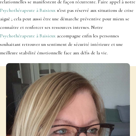
relationnelles se manifestent de façon récurrente. Faire appel à notre
Psychothérapeute à Baisieux
n’est pas réservé aux situations de crise
aiguë ; cela peut aussi être une démarche préventive pour mieux se
connaître et renforcer ses ressources internes. Notre
Psychothérapeute à Baisieux
accompagne enfin les personnes
souhaitant retrouver un sentiment de sécurité intérieure et une
meilleure stabilité émotionnelle face aux défis de la vie.