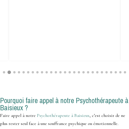
Pourquoi faire appel à notre Psychothérapeute à
Baisieux ?
Faire appel à notre
Psychothérapeute à Baisieux
, c’est choisir de ne
plus rester seul face à une souffrance psychique ou émotionnelle.