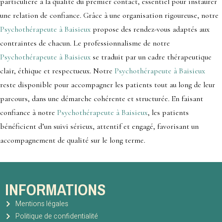
particulière à la qualité du premier contact, essentiel pour instaurer
une relation de confiance. Grâce à une organisation rigoureuse, notre
Psychothérapeute à Baisieux
propose des rendez-vous adaptés aux
contraintes de chacun. Le professionnalisme de notre
Psychothérapeute à Baisieux
se traduit par un cadre thérapeutique
clair, éthique et respectueux. Notre
Psychothérapeute à Baisieux
reste disponible pour accompagner les patients tout au long de leur
parcours, dans une démarche cohérente et structurée. En faisant
confiance à notre
Psychothérapeute à Baisieux
, les patients
bénéficient d’un suivi sérieux, attentif et engagé, favorisant un
accompagnement de qualité sur le long terme.
INFORMATIONS
Mentions légales
Politique de confidentialité