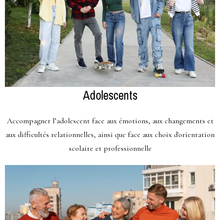
Adolescents
Accompagner l’adolescent face aux émotions, aux changements et
aux difficultés relationnelles, ainsi que face aux choix d'orientation
scolaire et professionnelle