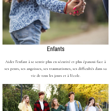
Enfants
Aider l’enfant à se sentir plus en sécurité et plus épanoui face à
ses peurs, ses angoisses, ses traumatismes, ses difficultés dans sa
vie de tous les jours et à l'école.