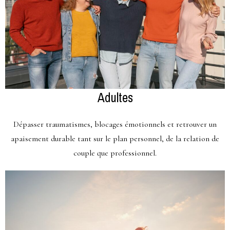
Adultes
Dépasser traumatismes, blocages émotionnels et retrouver un
apaisement durable tant sur le plan personnel, de la relation de
couple que professionnel.