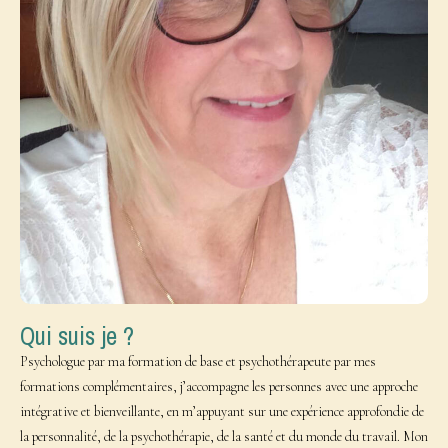
Qui suis je ?
Psychologue par ma formation de base et psychothérapeute par mes
formations complémentaires, j’accompagne les personnes avec une approche
intégrative et bienveillante, en m’appuyant sur une expérience approfondie de
la personnalité, de la psychothérapie, de la santé et du monde du travail. Mon