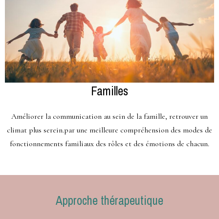
Familles
Améliorer la communication au sein de la famille, retrouver un
climat plus serein.par une meilleure compréhension des modes de
fonctionnements familiaux des rôles et des émotions de chacun.
Approche thérapeutique