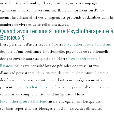
ne se limite pas à soulager les symptômes, mais accompagne
également la personne vers une meilleure compréhension d’elle-
même, favorisant ainsi des changements profonds et durables dans la
manière de vivre et de se relier aux autres.
Quand avoir recours à notre Psychothérapeute à
Baisieux ?
Il est pertinent d’avoir recours à notre
Psychothérapeute à Baisieux
dès lors qu’une souffrance émotionnelle, psychique ou relationnelle
devient envahissante au quotidien. Notre
Psychothérapeute à
Baisieux
peut être consulté lors de périodes de stress intense,
d’anxiété persistante, de burn-out, de deuil ou de rupture. Lorsque
des événements passés continuent d’influencer négativement le
présent, notre
Psychothérapeute à Baisieux
permet d’accompagner
ce travail de compréhension et d’intégration. Notre
Psychothérapeute à Baisieux
intervient également lorsque des
schémas répétitifs, des blocages émotionnels ou des difficultés