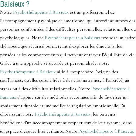
Baisieux ?
Notre
Psychothérapeute à Baisieux
est un professionnel de
l’accompagnement psychique et émotionnel qui intervient auprès des
personnes confrontées à des difficultés personnelles, relationnelles ou
psychologiques. Notre
Psychothérapeute à Baisieux
propose un cadre
thérapeutique sécurisé permettant d’explorer les émotions, les
pensées et les comportements qui peuvent entraver l’équilibre de vie.
Grâce à une approche structurée et personnalisée, notre
Psychothérapeute à Baisieux
aide à comprendre l’origine des
souffrances, qu’elles soient liées à des traumatismes, à l’anxiété, au
stress ou à des difficultés relationnelles. Notre
Psychothérapeute à
Baisieux
s’appuie sur des méthodes reconnues afin de favoriser un
apaisement durable et une meilleure régulation émotionnelle. En
choisissant notre
Psychothérapeute à Baisieux
, les patients
bénéficient d’un accompagnement respectueux de leur rythme, dans
un espace d’écoute bienveillante. Notre
Psychothérapeute à Baisieux