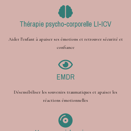
Thérapie psycho-corporelle LI-ICV
Aider l’enfant à apaiser ses émotions et retrouver sécurité et
confiance
EMDR
Désensibiliser les souvenirs traumatiques et apaiser les
réactions émotionnelles