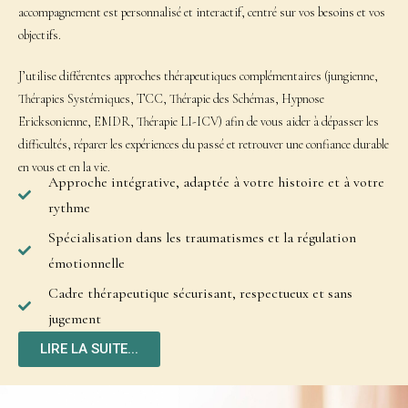
accompagnement est personnalisé et interactif, centré sur vos besoins et vos
objectifs.
J’utilise différentes approches thérapeutiques complémentaires (jungienne,
Thérapies Systémiques, TCC, Thérapie des Schémas, Hypnose
Ericksonienne, EMDR, Thérapie LI-ICV) afin de vous aider à dépasser les
difficultés, réparer les expériences du passé et retrouver une confiance durable
en vous et en la vie.
Approche intégrative, adaptée à votre histoire et à votre
rythme
Spécialisation dans les traumatismes et la régulation
émotionnelle
Cadre thérapeutique sécurisant, respectueux et sans
jugement
LIRE LA SUITE...