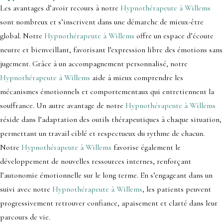
Les avantages d’avoir recours à notre
Hypnothérapeute à Willems
sont nombreux et s’inscrivent dans une démarche de mieux-être
global. Notre
Hypnothérapeute à Willems
offre un espace d’écoute
neutre et bienveillant, favorisant l’expression libre des émotions sans
jugement. Grâce à un accompagnement personnalisé, notre
Hypnothérapeute à Willems
aide à mieux comprendre les
mécanismes émotionnels et comportementaux qui entretiennent la
souffrance. Un autre avantage de notre
Hypnothérapeute à Willems
réside dans l’adaptation des outils thérapeutiques à chaque situation,
permettant un travail ciblé et respectueux du rythme de chacun.
Notre
Hypnothérapeute à Willems
favorise également le
développement de nouvelles ressources internes, renforçant
l’autonomie émotionnelle sur le long terme. En s’engageant dans un
suivi avec notre
Hypnothérapeute à Willems
, les patients peuvent
progressivement retrouver confiance, apaisement et clarté dans leur
parcours de vie.