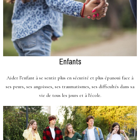
Enfants
Aider l’enfant à se sentir plus en sécurité et plus épanoui face à
ses peurs, ses angoisses, ses traumatismes, ses difficultés dans sa
vie de tous les jours et à l'école.