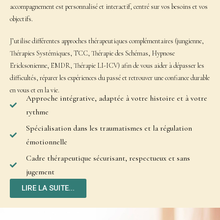
accompagnement est personnalisé et interactif, centré sur vos besoins et vos
objectifs.
J’utilise différentes approches thérapeutiques complémentaires (jungienne,
Thérapies Systémiques, TCC, Thérapie des Schémas, Hypnose
Ericksonienne, EMDR, Thérapie LI-ICV) afin de vous aider à dépasser les
difficultés, réparer les expériences du passé et retrouver une confiance durable
en vous et en la vie.
Approche intégrative, adaptée à votre histoire et à votre
rythme
Spécialisation dans les traumatismes et la régulation
émotionnelle
Cadre thérapeutique sécurisant, respectueux et sans
jugement
LIRE LA SUITE...