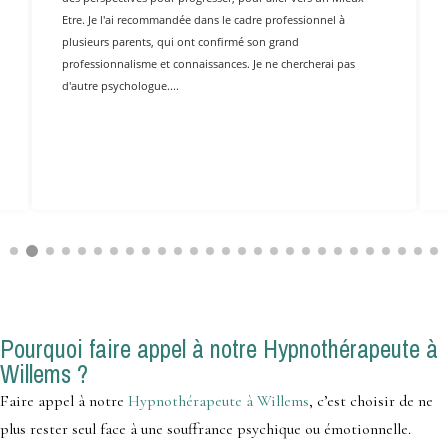
Etre. Je l'ai recommandée dans le cadre professionnel à
plusieurs parents, qui ont confirmé son grand
professionnalisme et connaissances. Je ne chercherai pas
d'autre psychologue....
Pourquoi faire appel à notre Hypnothérapeute à
Willems ?
Faire appel à notre
Hypnothérapeute à Willems
, c’est choisir de ne
plus rester seul face à une souffrance psychique ou émotionnelle.