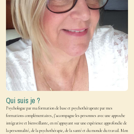
Qui suis je ?
Psychologue par ma formation de base et psychothérapeute par mes
formations complémentaires, j’accompagne les personnes avec une approche
intégrative et bienveillante, en m’appuyant sur une expérience approfondie de
la personnalité, de la psychothérapie, de la santé et du monde du travail. Mon