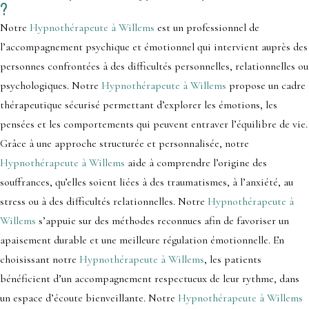
?
Notre
Hypnothérapeute à Willems
est un professionnel de
l’accompagnement psychique et émotionnel qui intervient auprès des
personnes confrontées à des difficultés personnelles, relationnelles ou
psychologiques. Notre
Hypnothérapeute à Willems
propose un cadre
thérapeutique sécurisé permettant d’explorer les émotions, les
pensées et les comportements qui peuvent entraver l’équilibre de vie.
Grâce à une approche structurée et personnalisée, notre
Hypnothérapeute à Willems
aide à comprendre l’origine des
souffrances, qu’elles soient liées à des traumatismes, à l’anxiété, au
stress ou à des difficultés relationnelles. Notre
Hypnothérapeute à
Willems
s’appuie sur des méthodes reconnues afin de favoriser un
apaisement durable et une meilleure régulation émotionnelle. En
choisissant notre
Hypnothérapeute à Willems
, les patients
bénéficient d’un accompagnement respectueux de leur rythme, dans
un espace d’écoute bienveillante. Notre
Hypnothérapeute à Willems