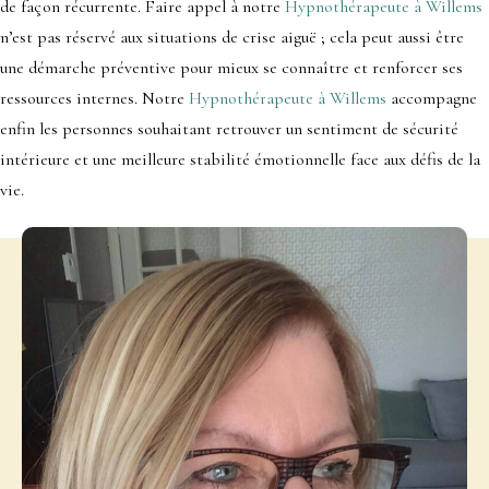
de façon récurrente. Faire appel à notre
Hypnothérapeute à Willems
n’est pas réservé aux situations de crise aiguë ; cela peut aussi être
une démarche préventive pour mieux se connaître et renforcer ses
ressources internes. Notre
Hypnothérapeute à Willems
accompagne
enfin les personnes souhaitant retrouver un sentiment de sécurité
intérieure et une meilleure stabilité émotionnelle face aux défis de la
vie.