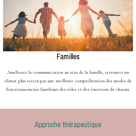
Familles
Améliorer la communication au sein de la famille, retrouver un
climat plus serein.par une meilleure compréhension des modes de
fonctionnements familiaux des rôles et des émotions de chacun.
Approche thérapeutique