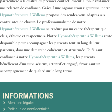
particulière à la qualité du premier contact, essentiel pour instaurer
une relation de confiance. Grâce à une organisation rigoureuse, notre
Hypnothérapeute à Willems
propose des rendez-vous adaptés aux
contraintes de chacun. Le professionnalisme de notre
Hypnothérapeute à Willems
se traduit par un cadre thérapeutique
clair, éthique et respectueux. Notre
Hypnothérapeute à Willems
reste
disponible pour accompagner les patients tout au long de leur
parcours, dans une démarche cohérente et structurée. En faisant
confiance à notre
Hypnothérapeute à Willems
, les patients
bénéficient d’un suivi sérieux, attentif et engagé, favorisant un
accompagnement de qualité sur le long terme.
INFORMATIONS
Mentions légales
Politique de confidentialité