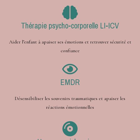
Thérapie psycho-corporelle LI-ICV
Aider l’enfant à apaiser ses émotions et retrouver sécurité et
confiance
EMDR
Désensibiliser les souvenirs traumatiques et apaiser les
réactions émotionnelles