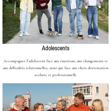
Adolescents
Accompagner l’adolescent face aux émotions, aux changements et
aux difficultés relationnelles, ainsi que face aux choix d'orientation
scolaire et professionnelle