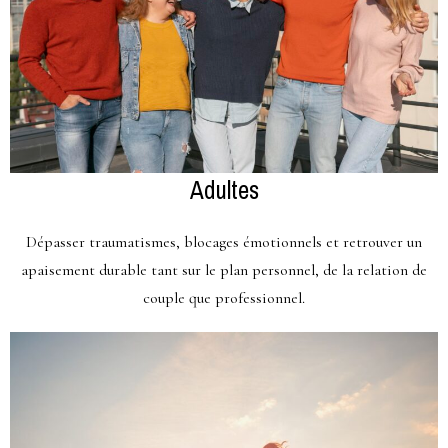
Adultes
Dépasser traumatismes, blocages émotionnels et retrouver un
apaisement durable tant sur le plan personnel, de la relation de
couple que professionnel.