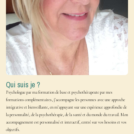
Qui suis je ?
Psychologue par ma formation de base et psychothérapeute par mes
formations complémentaires, j’accompagne les personnes avec une approche
intégrative et bienveillante, en m’appuyant sur une expérience approfondie de
la personnalité, de la psychothérapie, de la santé et du monde du travail. Mon
accompagnement est personnalisé et interactif, centré sur vos besoins et vos
objectifs.