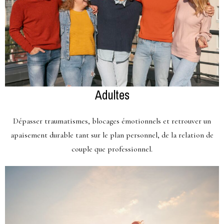
Adultes
Dépasser traumatismes, blocages émotionnels et retrouver un
apaisement durable tant sur le plan personnel, de la relation de
couple que professionnel.