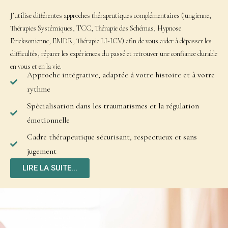
J’utilise différentes approches thérapeutiques complémentaires (jungienne,
Thérapies Systémiques, TCC, Thérapie des Schémas, Hypnose
Ericksonienne, EMDR, Thérapie LI-ICV) afin de vous aider à dépasser les
difficultés, réparer les expériences du passé et retrouver une confiance durable
en vous et en la vie.
Approche intégrative, adaptée à votre histoire et à votre
rythme
Spécialisation dans les traumatismes et la régulation
émotionnelle
Cadre thérapeutique sécurisant, respectueux et sans
jugement
LIRE LA SUITE...