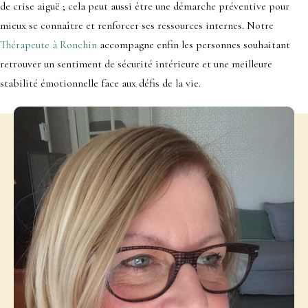
de crise aiguë ; cela peut aussi être une démarche préventive pour
mieux se connaître et renforcer ses ressources internes. Notre
Thérapeute à Ronchin
accompagne enfin les personnes souhaitant
retrouver un sentiment de sécurité intérieure et une meilleure
stabilité émotionnelle face aux défis de la vie.