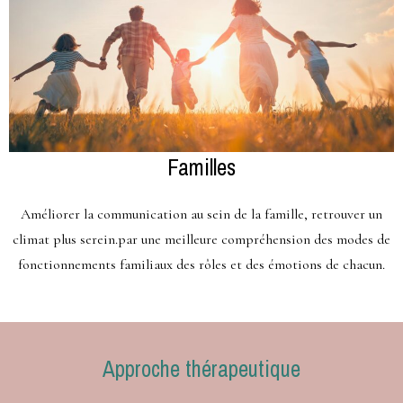
Familles
Améliorer la communication au sein de la famille, retrouver un
climat plus serein.par une meilleure compréhension des modes de
fonctionnements familiaux des rôles et des émotions de chacun.
Approche thérapeutique