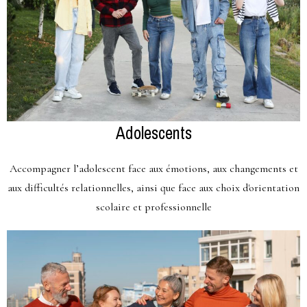
Adolescents
Accompagner l’adolescent face aux émotions, aux changements et
aux difficultés relationnelles, ainsi que face aux choix d'orientation
scolaire et professionnelle