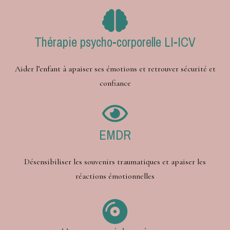
Thérapie psycho-corporelle LI-ICV
Aider l’enfant à apaiser ses émotions et retrouver sécurité et
confiance
EMDR
Désensibiliser les souvenirs traumatiques et apaiser les
réactions émotionnelles