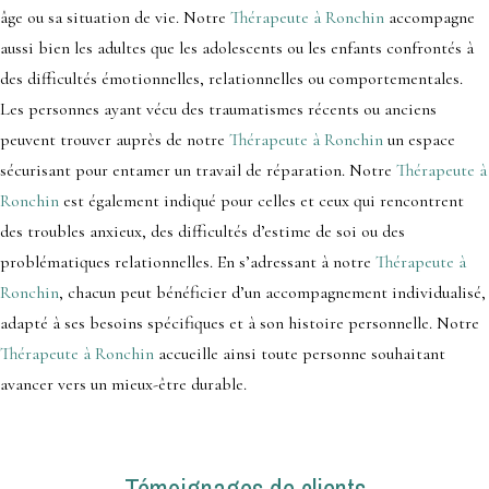
âge ou sa situation de vie. Notre
Thérapeute à Ronchin
accompagne
aussi bien les adultes que les adolescents ou les enfants confrontés à
des difficultés émotionnelles, relationnelles ou comportementales.
Les personnes ayant vécu des traumatismes récents ou anciens
peuvent trouver auprès de notre
Thérapeute à Ronchin
un espace
sécurisant pour entamer un travail de réparation. Notre
Thérapeute à
Ronchin
est également indiqué pour celles et ceux qui rencontrent
des troubles anxieux, des difficultés d’estime de soi ou des
problématiques relationnelles. En s’adressant à notre
Thérapeute à
Ronchin
, chacun peut bénéficier d’un accompagnement individualisé,
adapté à ses besoins spécifiques et à son histoire personnelle. Notre
Thérapeute à Ronchin
accueille ainsi toute personne souhaitant
avancer vers un mieux-être durable.