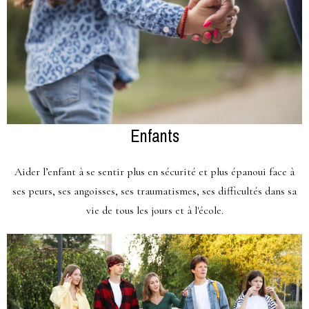
Enfants
Aider l’enfant à se sentir plus en sécurité et plus épanoui face à
ses peurs, ses angoisses, ses traumatismes, ses difficultés dans sa
vie de tous les jours et à l'école.