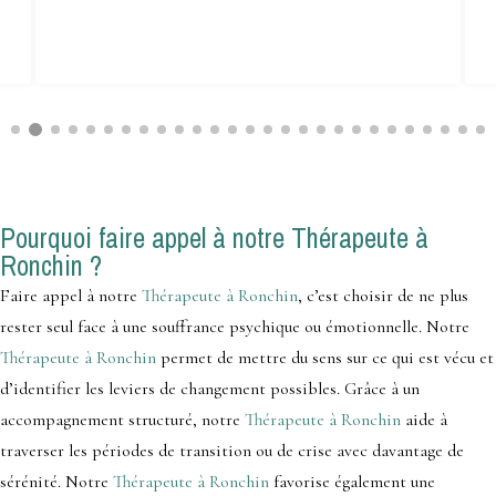
Pourquoi faire appel à notre Thérapeute à
Ronchin ?
Faire appel à notre
Thérapeute à Ronchin
, c’est choisir de ne plus
rester seul face à une souffrance psychique ou émotionnelle. Notre
Thérapeute à Ronchin
permet de mettre du sens sur ce qui est vécu et
d’identifier les leviers de changement possibles. Grâce à un
accompagnement structuré, notre
Thérapeute à Ronchin
aide à
traverser les périodes de transition ou de crise avec davantage de
sérénité. Notre
Thérapeute à Ronchin
favorise également une