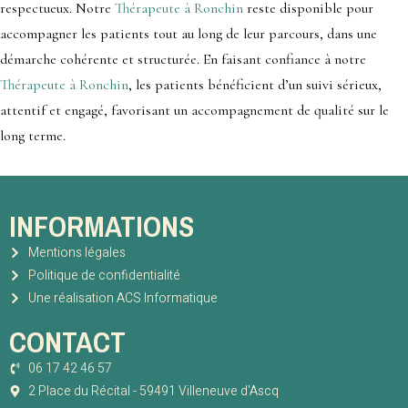
respectueux. Notre
Thérapeute à Ronchin
reste disponible pour
accompagner les patients tout au long de leur parcours, dans une
démarche cohérente et structurée. En faisant confiance à notre
Thérapeute à Ronchin
, les patients bénéficient d’un suivi sérieux,
attentif et engagé, favorisant un accompagnement de qualité sur le
long terme.
INFORMATIONS
Mentions légales
Politique de confidentialité
Une réalisation ACS Informatique
CONTACT
06 17 42 46 57
2 Place du Récital - 59491 Villeneuve d'Ascq