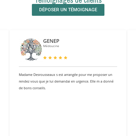
Témoignages de clients
DÉPOSER UN TÉMOIGNAGE
GENEP
Médoucine
Madame Desrousseaux s est arrangée pour me proposer un
rendez vous que je lui demandai en urgence. Elle m a donné
de bons conseils.