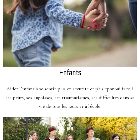
Enfants
Aider l’enfant à se sentir plus en sécurité et plus épanoui face à
ses peurs, ses angoisses, ses traumatismes, ses difficultés dans sa
vie de tous les jours et à l'école.