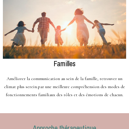
Familles
Améliorer la communication au sein de la famille, retrouver un
climat plus serein.par une meilleure compréhension des modes de
fonctionnements familiaux des rôles et des émotions de chacun.
Approche thérapeutique