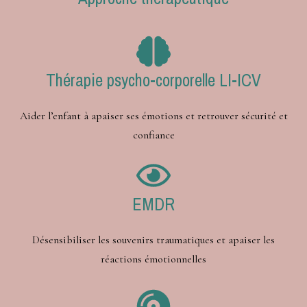
Thérapie psycho-corporelle LI-ICV
Aider l’enfant à apaiser ses émotions et retrouver sécurité et
confiance
EMDR
Désensibiliser les souvenirs traumatiques et apaiser les
réactions émotionnelles