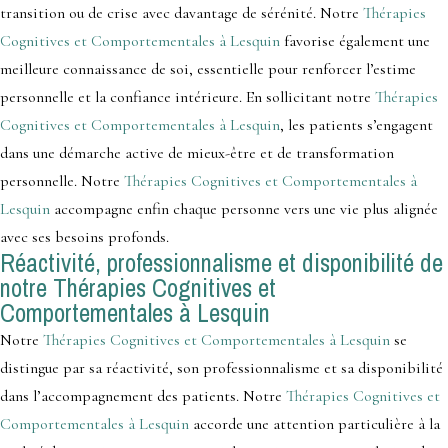
transition ou de crise avec davantage de sérénité. Notre
Thérapies
Cognitives et Comportementales à Lesquin
favorise également une
meilleure connaissance de soi, essentielle pour renforcer l’estime
personnelle et la confiance intérieure. En sollicitant notre
Thérapies
Cognitives et Comportementales à Lesquin
, les patients s’engagent
dans une démarche active de mieux-être et de transformation
personnelle. Notre
Thérapies Cognitives et Comportementales à
Lesquin
accompagne enfin chaque personne vers une vie plus alignée
avec ses besoins profonds.
Réactivité, professionnalisme et disponibilité de
notre Thérapies Cognitives et
Comportementales à Lesquin
Notre
Thérapies Cognitives et Comportementales à Lesquin
se
distingue par sa réactivité, son professionnalisme et sa disponibilité
dans l’accompagnement des patients. Notre
Thérapies Cognitives et
Comportementales à Lesquin
accorde une attention particulière à la