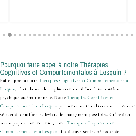
Pourquoi faire appel à notre Thérapies
Cognitives et Comportementales à Lesquin ?
Faire appel à notre
Thérapies Cognitives et Comportementales à
Lesquin
, c’est choisir de ne plus rester seul face à une souffrance
psychique ou émotionnelle. Notre
Thérapies Cognitives et
Comportementales à Lesquin
permet de mettre du sens sur ce qui est
vécu et d’identifier les leviers de changement possibles. Grâce à un
accompagnement structuré, notre
Thérapies Cognitives et
Comportementales à Lesquin
aide à traverser les périodes de