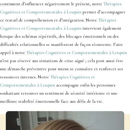
continuent d’influencer négativement le présent, notre
Thérapies
Cognitives et Comportementales à Lesquin
permet d’accompagner
ce travail de compréhension et d’intégration. Notre
Thérapies
Cognitives et Comportementales à Lesquin
intervient également
lorsque des schémas répétitifs, des blocages émotionnels ou des
difficultés relationnelles se manifestent de façon récurrente. Faire
appel à notre
Thérapies Cognitives et Comportementales à Lesquin
n’est pas réservé aux situations de crise aiguë ; cela peut aussi être
une démarche préventive pour mieux se connaître et renforcer ses
ressources internes. Notre
Thérapies Cognitives et
Comportementales à Lesquin
accompagne enfin les personnes
souhaitant retrouver un sentiment de sécurité intérieure et une
meilleure stabilité émotionnelle face aux défis de la vie.