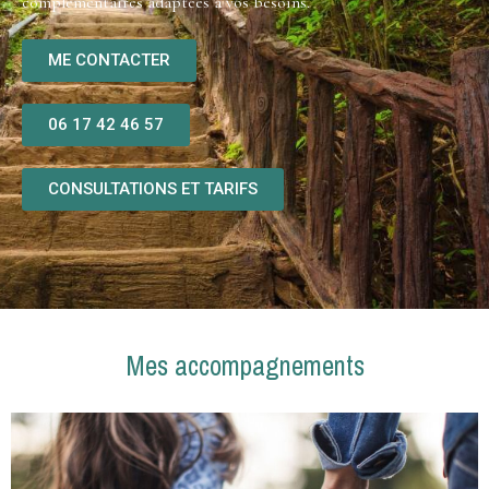
complémentaires adaptées à vos besoins.
ME CONTACTER
06 17 42 46 57
CONSULTATIONS ET TARIFS
Mes accompagnements