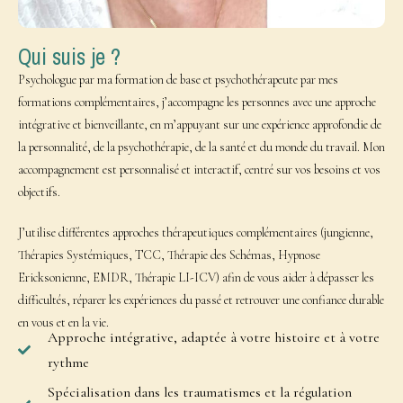
Qui suis je ?
Psychologue par ma formation de base et psychothérapeute par mes
formations complémentaires, j’accompagne les personnes avec une approche
intégrative et bienveillante, en m’appuyant sur une expérience approfondie de
la personnalité, de la psychothérapie, de la santé et du monde du travail. Mon
accompagnement est personnalisé et interactif, centré sur vos besoins et vos
objectifs.
J’utilise différentes approches thérapeutiques complémentaires (jungienne,
Thérapies Systémiques, TCC, Thérapie des Schémas, Hypnose
Ericksonienne, EMDR, Thérapie LI-ICV) afin de vous aider à dépasser les
difficultés, réparer les expériences du passé et retrouver une confiance durable
en vous et en la vie.
Approche intégrative, adaptée à votre histoire et à votre
rythme
Spécialisation dans les traumatismes et la régulation