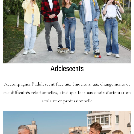
Adolescents
Accompagner l’adolescent face aux émotions, aux changements et
aux difficultés relationnelles, ainsi que face aux choix d'orientation
scolaire et professionnelle