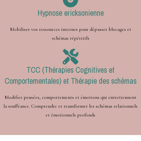
Hypnose ericksonienne
Mobiliser vos ressources internes pour dépasser blocages et
schémas répétitifs
TCC (Thérapies Cognitives et
Comportementales) et Thérapie des schémas
Modifier pensées, comportements et émotions qui entretiennent
la souffrance. Comprendre et transformer les schémas relationnels
et émotionnels profonds