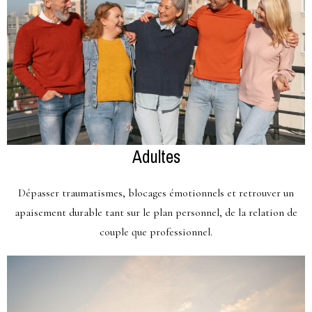
Adultes
Dépasser traumatismes, blocages émotionnels et retrouver un
apaisement durable tant sur le plan personnel, de la relation de
couple que professionnel.