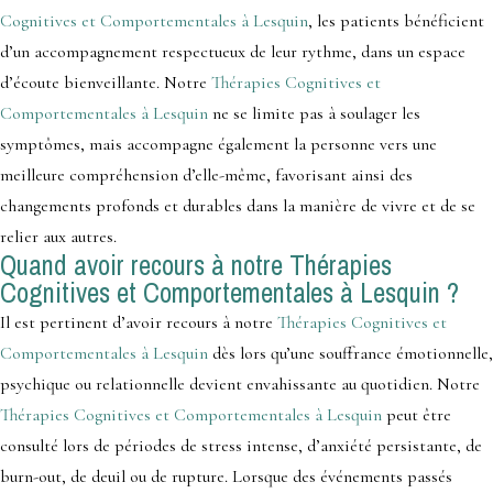
Cognitives et Comportementales à Lesquin
, les patients bénéficient
d’un accompagnement respectueux de leur rythme, dans un espace
d’écoute bienveillante. Notre
Thérapies Cognitives et
Comportementales à Lesquin
ne se limite pas à soulager les
symptômes, mais accompagne également la personne vers une
meilleure compréhension d’elle-même, favorisant ainsi des
changements profonds et durables dans la manière de vivre et de se
relier aux autres.
Quand avoir recours à notre Thérapies
Cognitives et Comportementales à Lesquin ?
Il est pertinent d’avoir recours à notre
Thérapies Cognitives et
Comportementales à Lesquin
dès lors qu’une souffrance émotionnelle,
psychique ou relationnelle devient envahissante au quotidien. Notre
Thérapies Cognitives et Comportementales à Lesquin
peut être
consulté lors de périodes de stress intense, d’anxiété persistante, de
burn-out, de deuil ou de rupture. Lorsque des événements passés