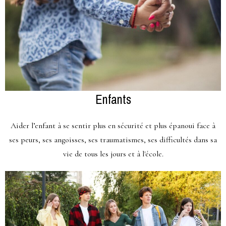
Enfants
Aider l’enfant à se sentir plus en sécurité et plus épanoui face à
ses peurs, ses angoisses, ses traumatismes, ses difficultés dans sa
vie de tous les jours et à l'école.