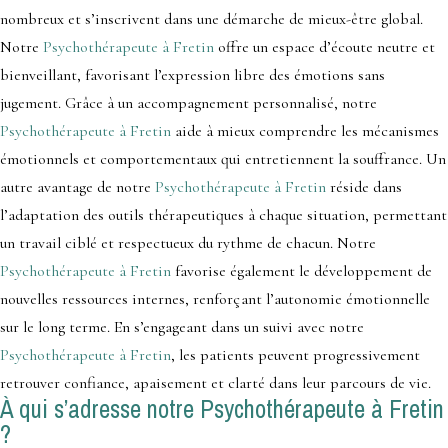
nombreux et s’inscrivent dans une démarche de mieux-être global.
Notre
Psychothérapeute à Fretin
offre un espace d’écoute neutre et
bienveillant, favorisant l’expression libre des émotions sans
jugement. Grâce à un accompagnement personnalisé, notre
Psychothérapeute à Fretin
aide à mieux comprendre les mécanismes
émotionnels et comportementaux qui entretiennent la souffrance. Un
autre avantage de notre
Psychothérapeute à Fretin
réside dans
l’adaptation des outils thérapeutiques à chaque situation, permettant
un travail ciblé et respectueux du rythme de chacun. Notre
Psychothérapeute à Fretin
favorise également le développement de
nouvelles ressources internes, renforçant l’autonomie émotionnelle
sur le long terme. En s’engageant dans un suivi avec notre
Psychothérapeute à Fretin
, les patients peuvent progressivement
retrouver confiance, apaisement et clarté dans leur parcours de vie.
À qui s’adresse notre Psychothérapeute à Fretin
?