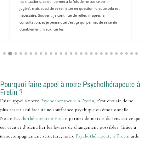
les situations, ce qui permet à la fois de ne pas se sentir
jugé(e), mais aussi de se remettre en question lorsque cela est
nécessaire. Souvent, je continue de réfléchir après la
consultation, et je pense que c'est ça qui permet de se sentir
durablement mieux, car les
Pourquoi faire appel à notre Psychothérapeute à
Fretin ?
Faire appel à notre
Psychothérapeute à Fretin
, c’est choisir de ne
plus rester seul face à une souffrance psychique ou émotionnelle.
Notre
Psychothérapeute à Fretin
permet de mettre du sens sur ce qui
est vécu et d’identifier les leviers de changement possibles. Grâce à
un accompagnement structuré, notre
Psychothérapeute à Fretin
aide