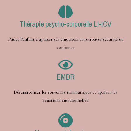
Thérapie psycho-corporelle LI-ICV
Aider l’enfant à apaiser ses émotions et retrouver sécurité et
confiance
EMDR
Désensibiliser les souvenirs traumatiques et apaiser les
réactions émotionnelles