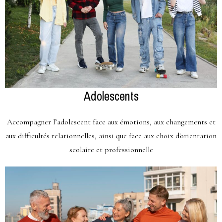
Adolescents
Accompagner l’adolescent face aux émotions, aux changements et
aux difficultés relationnelles, ainsi que face aux choix d'orientation
scolaire et professionnelle