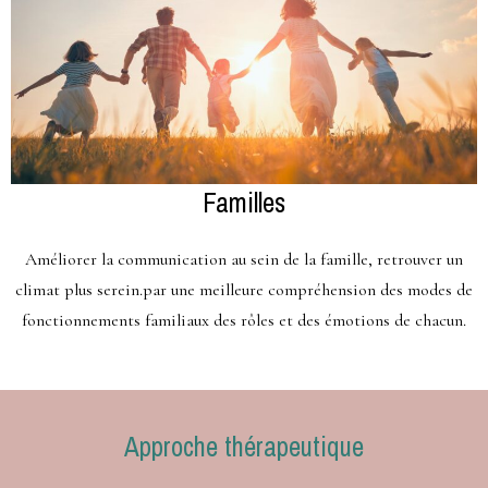
Familles
Améliorer la communication au sein de la famille, retrouver un
climat plus serein.par une meilleure compréhension des modes de
fonctionnements familiaux des rôles et des émotions de chacun.
Approche thérapeutique