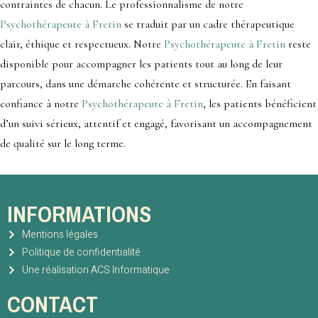
contraintes de chacun. Le professionnalisme de notre
Psychothérapeute à Fretin
se traduit par un cadre thérapeutique
clair, éthique et respectueux. Notre
Psychothérapeute à Fretin
reste
disponible pour accompagner les patients tout au long de leur
parcours, dans une démarche cohérente et structurée. En faisant
confiance à notre
Psychothérapeute à Fretin
, les patients bénéficient
d’un suivi sérieux, attentif et engagé, favorisant un accompagnement
de qualité sur le long terme.
INFORMATIONS
Mentions légales
Politique de confidentialité
Une réalisation ACS Informatique
CONTACT