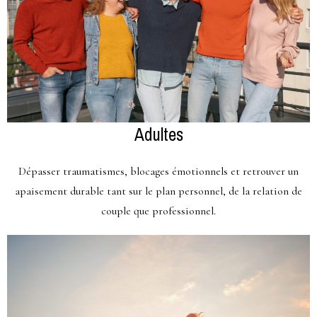
Adultes
Dépasser traumatismes, blocages émotionnels et retrouver un
apaisement durable tant sur le plan personnel, de la relation de
couple que professionnel.