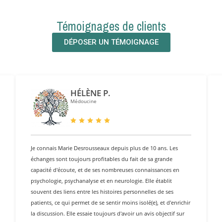
Témoignages de clients
DÉPOSER UN TÉMOIGNAGE
HÉLÈNE P.
Médoucine
Je connais Marie Desrousseaux depuis plus de 10 ans. Les
échanges sont toujours profitables du fait de sa grande
capacité d'écoute, et de ses nombreuses connaissances en
psychologie, psychanalyse et en neurologie. Elle établit
souvent des liens entre les histoires personnelles de ses
patients, ce qui permet de se sentir moins isolé(e), et d'enrichir
la discussion. Elle essaie toujours d'avoir un avis objectif sur