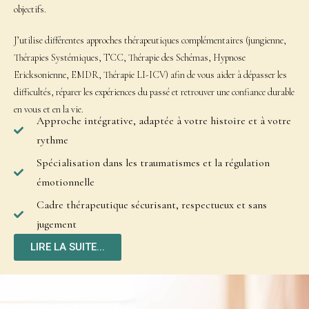
objectifs.
J’utilise différentes approches thérapeutiques complémentaires (jungienne,
Thérapies Systémiques, TCC, Thérapie des Schémas, Hypnose
Ericksonienne, EMDR, Thérapie LI-ICV) afin de vous aider à dépasser les
difficultés, réparer les expériences du passé et retrouver une confiance durable
en vous et en la vie.
Approche intégrative, adaptée à votre histoire et à votre
rythme
Spécialisation dans les traumatismes et la régulation
émotionnelle
Cadre thérapeutique sécurisant, respectueux et sans
jugement
LIRE LA SUITE...