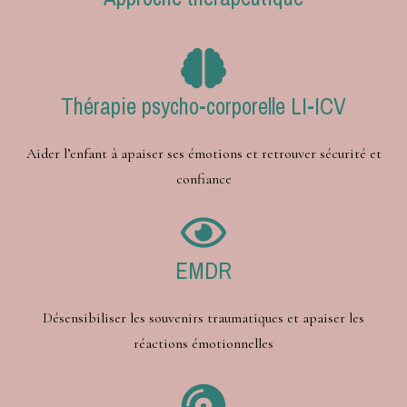
Thérapie psycho-corporelle LI-ICV
Aider l’enfant à apaiser ses émotions et retrouver sécurité et
confiance
EMDR
Désensibiliser les souvenirs traumatiques et apaiser les
réactions émotionnelles