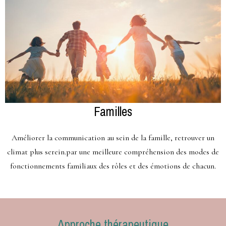
Familles
Améliorer la communication au sein de la famille, retrouver un
climat plus serein.par une meilleure compréhension des modes de
fonctionnements familiaux des rôles et des émotions de chacun.
Approche thérapeutique