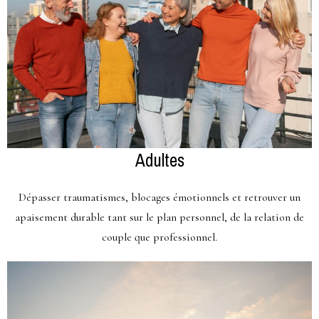
Adultes
Dépasser traumatismes, blocages émotionnels et retrouver un
apaisement durable tant sur le plan personnel, de la relation de
couple que professionnel.