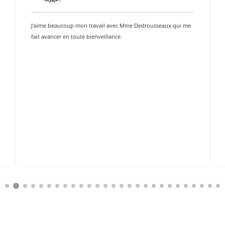
J'aime beaucoup mon travail avec Mme Dedrousseaux qui me
fait avancer en toute bienveillance.