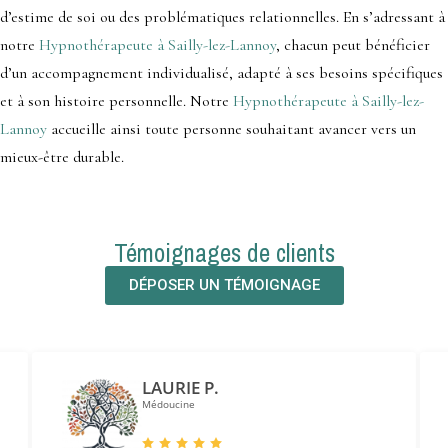
d’estime de soi ou des problématiques relationnelles. En s’adressant à
notre
Hypnothérapeute à Sailly-lez-Lannoy
, chacun peut bénéficier
d’un accompagnement individualisé, adapté à ses besoins spécifiques
et à son histoire personnelle. Notre
Hypnothérapeute à Sailly-lez-
Lannoy
accueille ainsi toute personne souhaitant avancer vers un
mieux-être durable.
Témoignages de clients
DÉPOSER UN TÉMOIGNAGE
LAURIE P.
Médoucine