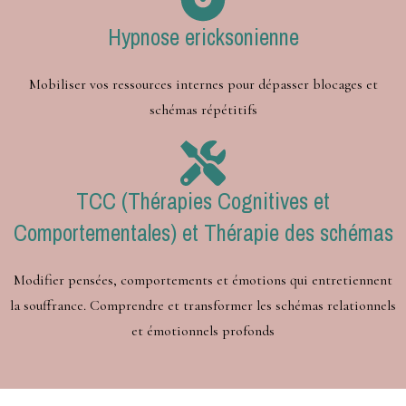
Hypnose ericksonienne
Mobiliser vos ressources internes pour dépasser blocages et
schémas répétitifs
TCC (Thérapies Cognitives et
Comportementales) et Thérapie des schémas
Modifier pensées, comportements et émotions qui entretiennent
la souffrance. Comprendre et transformer les schémas relationnels
et émotionnels profonds