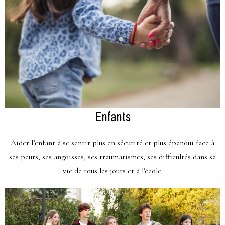
Enfants
Aider l’enfant à se sentir plus en sécurité et plus épanoui face à
ses peurs, ses angoisses, ses traumatismes, ses difficultés dans sa
vie de tous les jours et à l'école.