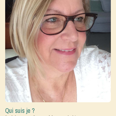
Qui suis je ?