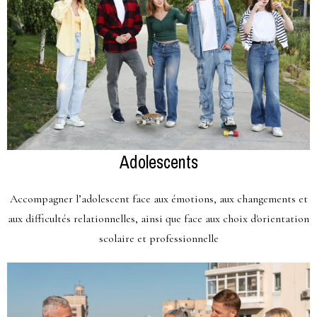
Adolescents
Accompagner l’adolescent face aux émotions, aux changements et
aux difficultés relationnelles, ainsi que face aux choix d'orientation
scolaire et professionnelle