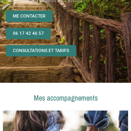
complémentaires adaptées à vos besoins.
ME CONTACTER
06 17 42 46 57
CONSULTATIONS ET TARIFS
Mes accompagnements