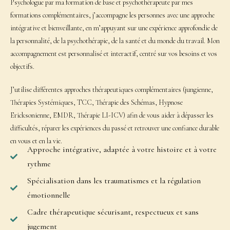
Psychologue par ma formation de base et psychothérapeute par mes
formations complémentaires, j’accompagne les personnes avec une approche
intégrative et bienveillante, en m’appuyant sur une expérience approfondie de
la personnalité, de la psychothérapie, de la santé et du monde du travail. Mon
accompagnement est personnalisé et interactif, centré sur vos besoins et vos
objectifs.
J’utilise différentes approches thérapeutiques complémentaires (jungienne,
Thérapies Systémiques, TCC, Thérapie des Schémas, Hypnose
Ericksonienne, EMDR, Thérapie LI-ICV) afin de vous aider à dépasser les
difficultés, réparer les expériences du passé et retrouver une confiance durable
en vous et en la vie.
Approche intégrative, adaptée à votre histoire et à votre
rythme
Spécialisation dans les traumatismes et la régulation
émotionnelle
Cadre thérapeutique sécurisant, respectueux et sans
jugement